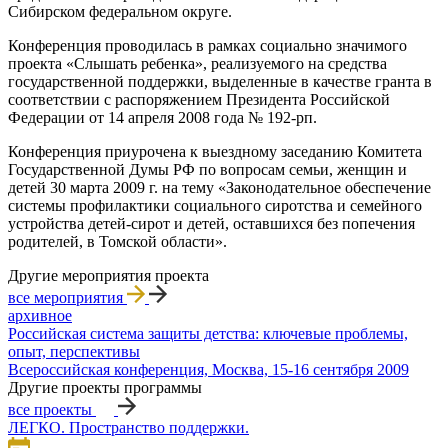
Сибирском федеральном округе.
Конференция проводилась в рамках социально значимого
проекта «Слышать ребенка», реализуемого на средства
государственной поддержки, выделенные в качестве гранта в
соответствии с распоряжением Президента Российской
Федерации от 14 апреля 2008 года № 192-рп.
Конференция приурочена к выездному заседанию Комитета
Государственной Думы РФ по вопросам семьи, женщин и
детей 30 марта 2009 г. на тему «Законодательное обеспечение
системы профилактики социального сиротства и семейного
устройства детей-сирот и детей, оставшихся без попечения
родителей, в Томской области».
Другие мероприятия проекта
все мероприятия
архивное
Российская система защиты детства: ключевые проблемы,
опыт, перспективы
Всероссийская конференция, Москва, 15-16 сентября 2009
Другие проекты программы
все проекты
ЛЕГКО. Пространство поддержки.