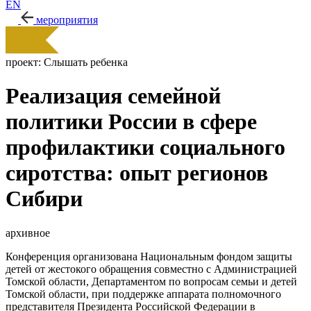
EN
мероприятия
проект:
Слышать ребенка
Реализация семейной
политики России в сфере
профилактики социального
сиротства: опыт регионов
Сибири
архивное
Конференция организована Национальным фондом защиты
детей от жестокого обращения совместно с Администрацией
Томской области, Департаментом по вопросам семьи и детей
Томской области, при поддержке аппарата полномочного
представителя Президента Российской Федерации в