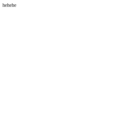
hehehe