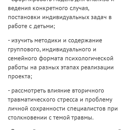
ведения конкретного случая,
постановки индивидуальных задач в
работе с детьми;
- изучить методики и содержание
группового, индивидуального и
семейного формата психологической
работы на разных этапах реализации
проекта;
- рассмотреть влияние вторичного
травматического стресса и проблему
личной сохранности специалистов при
столкновении с темой травмы.