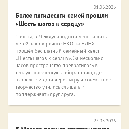
01.06.2026
Более пятидесяти семей прошли
«Шесть шагов к сердцу»
1 июня, в Международный день защиты
детей, в коворкинге НКО на ВДНХ
прошёл бесплатный семейный квест
«Шесть шагов к сердцу». За несколько
часов пространство превратилось в
тёплую творческую лабораторию, где
взрослые и дети через игру и совместное
творчество учились слышать и
поддерживать друг друга.
23.05.2026
В Москве прошла стратегическая