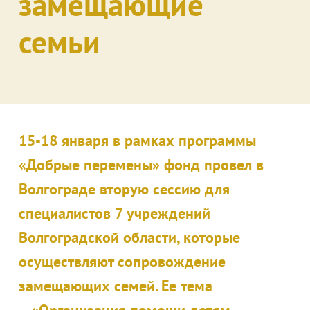
замещающие
семьи
15-18 января в рамках программы
«Добрые перемены» фонд провел в
Волгограде вторую сессию для
специалистов 7 учреждений
Волгоградской области, которые
осуществляют сопровождение
замещающих семей. Ее тема
- «Организация помощи детям,