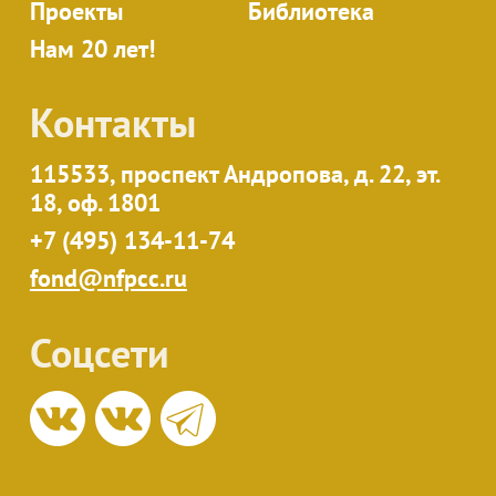
Проекты
Библиотека
Нам 20 лет!
Контакты
115533, проспект Андропова, д. 22, эт.
18, оф. 1801
+7 (495) 134-11-74
fond@nfpcc.ru
Соцсети