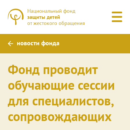
Национальный фонд
защиты детей
от жестокого обращения
новости фонда
Фонд проводит
обучающие сессии
для специалистов,
сопровождающих