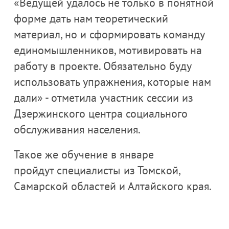
«Ведущей удалось не только в понятной
форме дать нам теоретический
материал, но и сформировать команду
единомышленников, мотивировать на
работу в проекте. Обязательно буду
использовать упражнения, которые нам
дали» - отметила участник сессии из
Дзержинского центра социального
обслуживания населения.
Такое же обучение в январе
пройдут специалисты из Томской,
Самарской областей и Алтайского края.