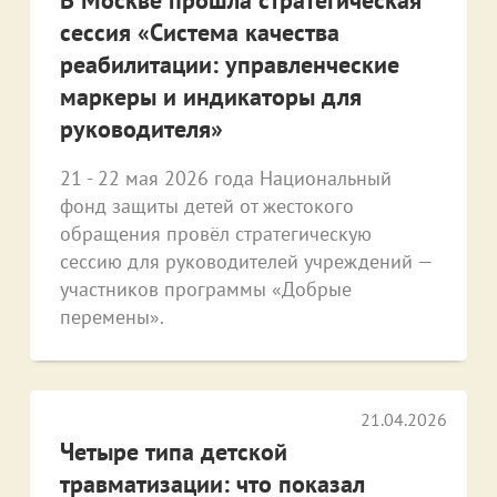
сессия «Система качества
реабилитации: управленческие
маркеры и индикаторы для
руководителя»
21 - 22 мая 2026 года Национальный
фонд защиты детей от жестокого
обращения провёл стратегическую
сессию для руководителей учреждений —
участников программы «Добрые
перемены».
21.04.2026
Четыре типа детской
травматизации: что показал