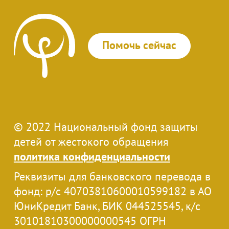
Помочь сейчас
© 2022 Национальный фонд защиты
детей от жестокого обращения
политика конфиденциальности
Реквизиты для банковского перевода в
фонд: р/с 40703810600010599182 в АО
ЮниКредит Банк, БИК 044525545, к/с
30101810300000000545 ОГРН