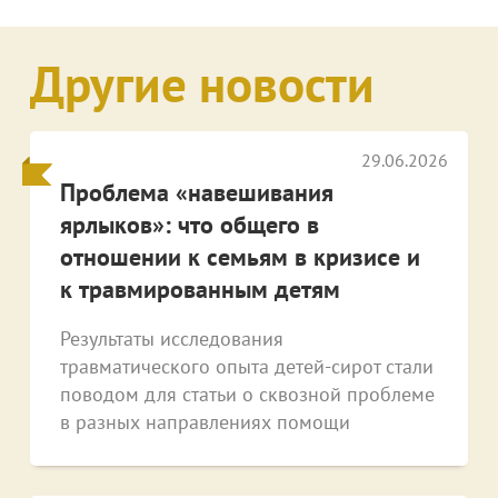
Другие новости
29.06.2026
Проблема «навешивания
ярлыков»: что общего в
отношении к семьям в кризисе и
к травмированным детям
Результаты исследования
травматического опыта детей-сирот стали
поводом для статьи о сквозной проблеме
в разных направлениях помощи