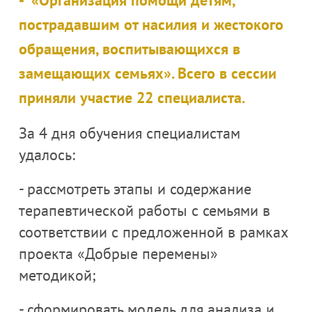
пострадавшим от насилия и жестокого
обращения, воспитывающихся в
замещающих семьях». Всего в сессии
приняли участие 22 специалиста.
За 4 дня обучения специалистам
удалось:
- рассмотреть этапы и содержание
терапевтической работы с семьями в
соответствии с предложенной в рамках
проекта «Добрые перемены»
методикой;
- сформировать модель для анализа и